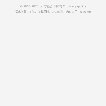
© 2016-2026
大鸟笔记
网站地图
privacy-policy
请求次数：3 次，加载用时：0.028 秒，内存占用：6.86 MB