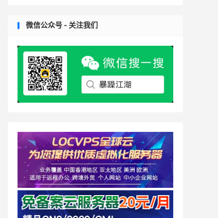
微信公众号 - 关注我们