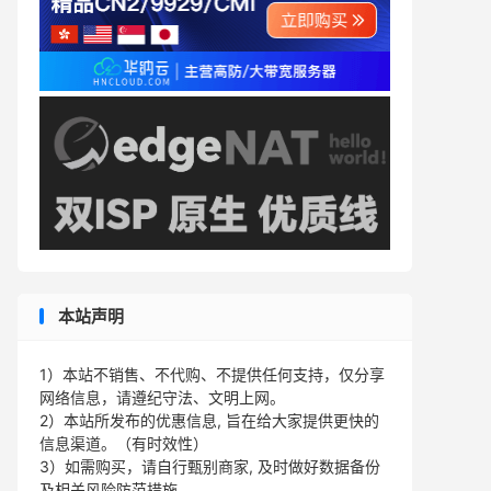
本站声明
1）本站不销售、不代购、不提供任何支持，仅分享
网络信息，请遵纪守法、文明上网。
2）本站所发布的优惠信息, 旨在给大家提供更快的
信息渠道。（有时效性）
3）如需购买，请自行甄别商家, 及时做好数据备份
及相关风险防范措施。