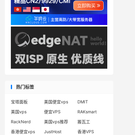
热门标签
宝塔面板
美国便宜vps
DMIT
美国vps
便宜VPS
RAKsmart
RackNerd
美国vps推荐
搬瓦工
香港便宜vps
JustHost
香港VPS