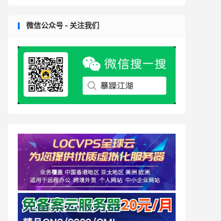
微信公众号 - 关注我们