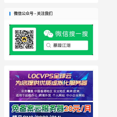
微信公众号 - 关注我们