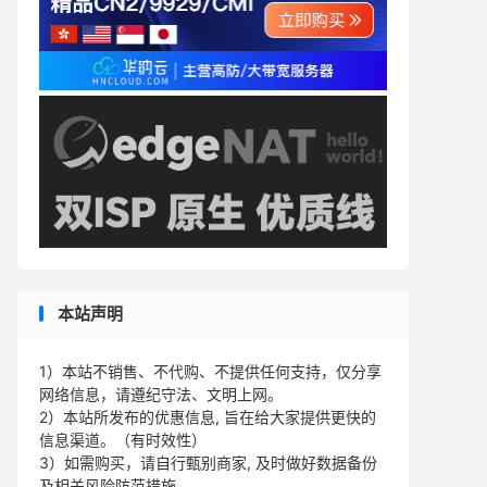
本站声明
1）本站不销售、不代购、不提供任何支持，仅分享
网络信息，请遵纪守法、文明上网。
2）本站所发布的优惠信息, 旨在给大家提供更快的
信息渠道。（有时效性）
3）如需购买，请自行甄别商家, 及时做好数据备份
及相关风险防范措施。