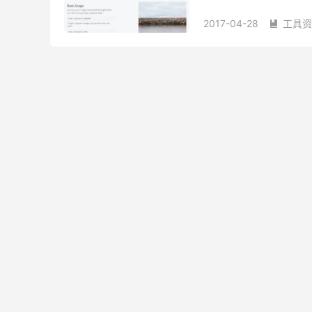
程中需要注意一定的版权
2017-04-28
工具资
