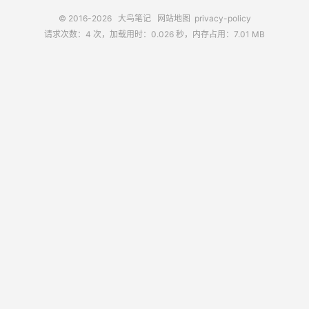
© 2016-2026
大鸟笔记
网站地图
privacy-policy
请求次数：4 次，加载用时：0.026 秒，内存占用：7.01 MB