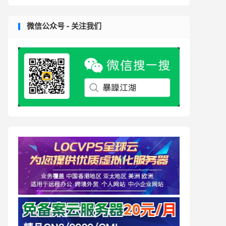
微信公众号 - 关注我们