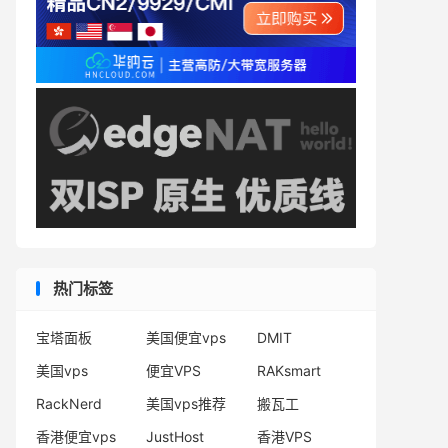
热门标签
宝塔面板
美国便宜vps
DMIT
美国vps
便宜VPS
RAKsmart
RackNerd
美国vps推荐
搬瓦工
香港便宜vps
JustHost
香港VPS