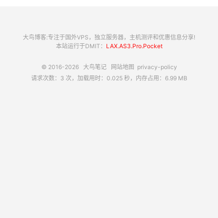
大鸟博客:专注于国外VPS，独立服务器，主机测评和优惠信息分享!
本站运行于DMIT：
LAX.AS3.Pro.Pocket
© 2016-2026
大鸟笔记
网站地图
privacy-policy
请求次数：3 次，加载用时：0.025 秒，内存占用：6.99 MB