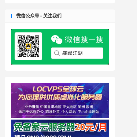
微信公众号 - 关注我们