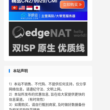
本站声明
1）本站不销售、不代购、不提供任何支持，仅分享
网络信息，请遵纪守法、文明上网。
2）本站所发布的优惠信息, 旨在给大家提供更快的
信息渠道。（有时效性）
3）如需购买，请自行甄别商家, 及时做好数据备份
及相关风险防范措施。