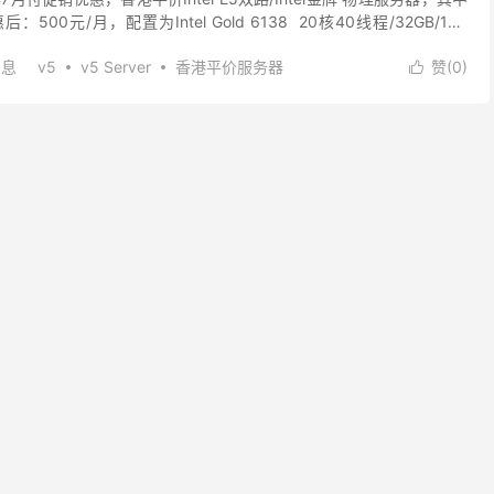
500元/月，配置为Intel Gold 6138 20核40线程/32GB/1TB
消息
v5
v5 Server
香港平价服务器
赞(
0
)
