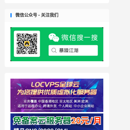
微信公众号 - 关注我们