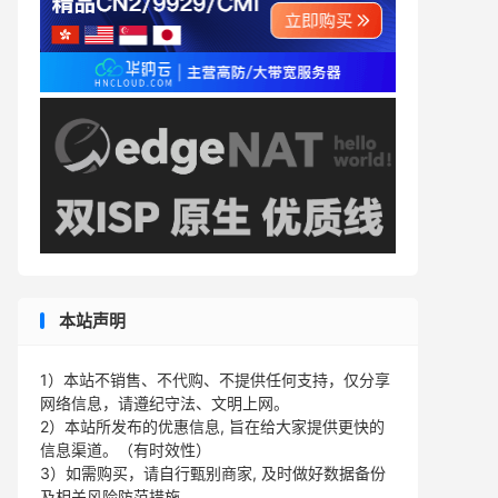
本站声明
1）本站不销售、不代购、不提供任何支持，仅分享
网络信息，请遵纪守法、文明上网。
2）本站所发布的优惠信息, 旨在给大家提供更快的
信息渠道。（有时效性）
3）如需购买，请自行甄别商家, 及时做好数据备份
及相关风险防范措施。