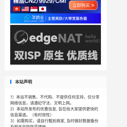
本站声明
1）本站不销售、不代购、不提供任何支持，仅分享
网络信息，请遵纪守法、文明上网。
2）本站所发布的优惠信息, 旨在给大家提供更快的
信息渠道。（有时效性）
3）如需购买，请自行甄别商家, 及时做好数据备份
及相关风险防范措施。