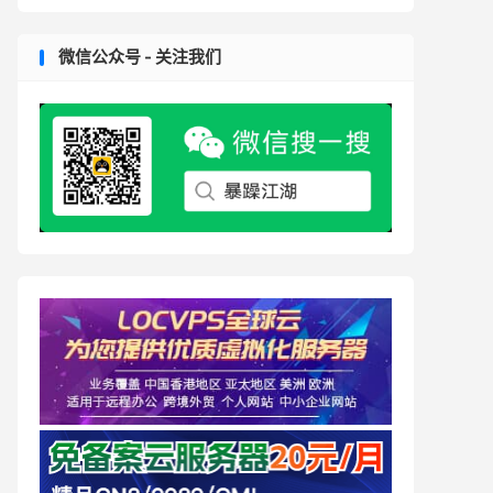
微信公众号 - 关注我们