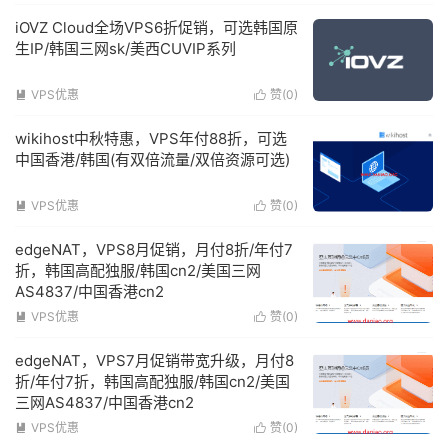
iOVZ Cloud全场VPS6折促销，可选韩国原
生IP/韩国三网sk/美西CUVIP系列
VPS优惠
赞(
0
)


wikihost中秋特惠，VPS年付88折，可选
中国香港/韩国(有双倍流量/双倍资源可选)
VPS优惠
赞(
0
)


edgeNAT，VPS8月促销，月付8折/年付7
折，韩国高配独服/韩国cn2/美国三网
AS4837/中国香港cn2
VPS优惠
赞(
0
)


edgeNAT，VPS7月促销带宽升级，月付8
折/年付7折，韩国高配独服/韩国cn2/美国
三网AS4837/中国香港cn2
VPS优惠
赞(
0
)

