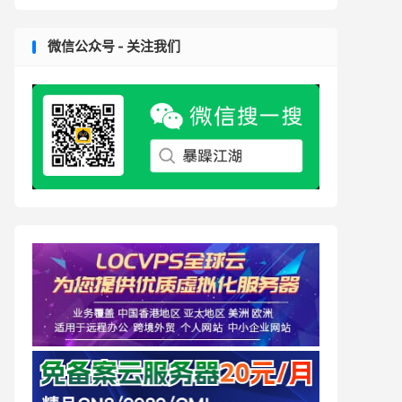
微信公众号 - 关注我们