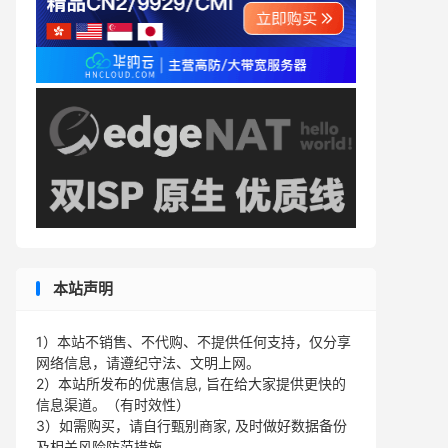
本站声明
1）本站不销售、不代购、不提供任何支持，仅分享
网络信息，请遵纪守法、文明上网。
2）本站所发布的优惠信息, 旨在给大家提供更快的
信息渠道。（有时效性）
3）如需购买，请自行甄别商家, 及时做好数据备份
及相关风险防范措施。