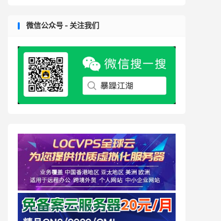
微信公众号 - 关注我们