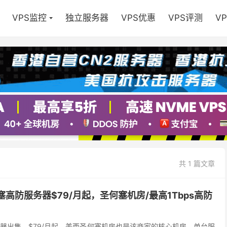
VPS监控
独立服务器
VPS优惠
VPS评测
V
共 1 篇文章
圣何塞高防服务器$79/月起，圣何塞机房/最高1Tbps高防
防服务器出售，$79/月起，美西圣何塞机房也是该商家的核心机房。单台服