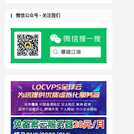
微信公众号 - 关注我们