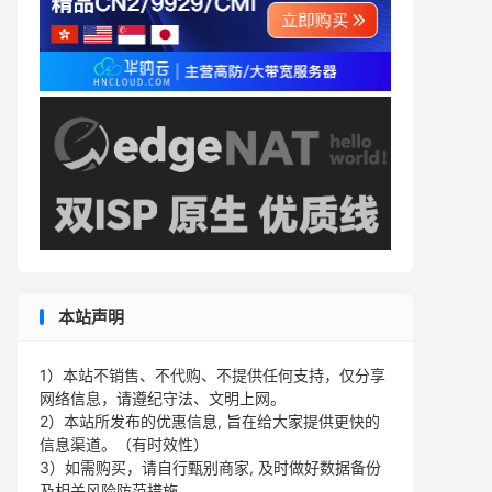
本站声明
1）本站不销售、不代购、不提供任何支持，仅分享
网络信息，请遵纪守法、文明上网。
2）本站所发布的优惠信息, 旨在给大家提供更快的
信息渠道。（有时效性）
3）如需购买，请自行甄别商家, 及时做好数据备份
及相关风险防范措施。