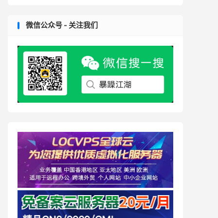
微信公众号 - 关注我们