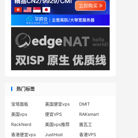
热门标签
宝塔面板
美国便宜vps
DMIT
美国vps
便宜VPS
RAKsmart
RackNerd
美国vps推荐
搬瓦工
香港便宜vps
JustHost
香港VPS