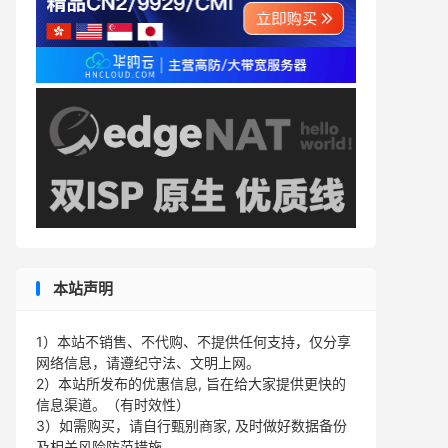
本站声明
1）本站不销售、不代购、不提供任何支持，仅分享
网络信息，请遵纪守法、文明上网。
2）本站所发布的优惠信息, 旨在给大家提供更快的
信息渠道。（有时效性）
3）如需购买，请自行甄别商家, 及时做好数据备份
及相关风险防范措施。