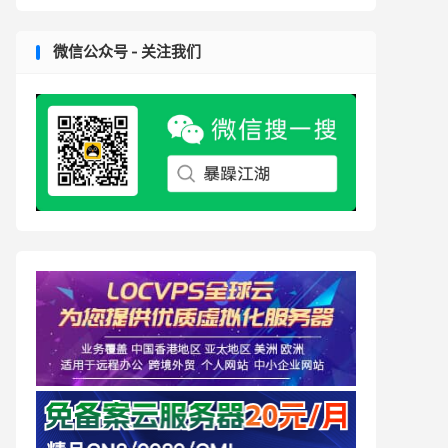
微信公众号 - 关注我们