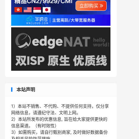
本站声明
1）本站不销售、不代购、不提供任何支持，仅分享
网络信息，请遵纪守法、文明上网。
2）本站所发布的优惠信息, 旨在给大家提供更快的
信息渠道。（有时效性）
3）如需购买，请自行甄别商家, 及时做好数据备份
及相关风险防范措施。