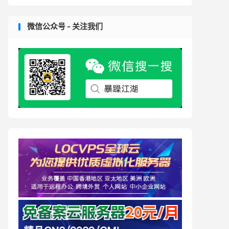
微信公众号 - 关注我们