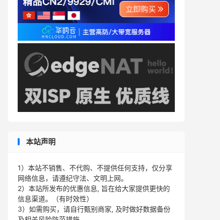
本站声明
1）本站不销售、不代购、不提供任何支持，仅分享
网络信息，请遵纪守法、文明上网。
2）本站所发布的优惠信息, 旨在给大家提供更快的
信息渠道。（有时效性）
3）如需购买，请自行甄别商家, 及时做好数据备份
及相关风险防范措施。