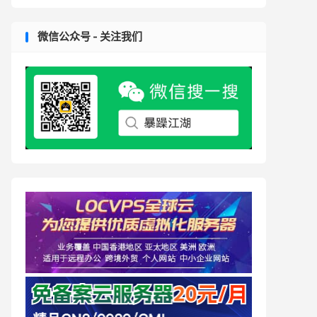
微信公众号 - 关注我们