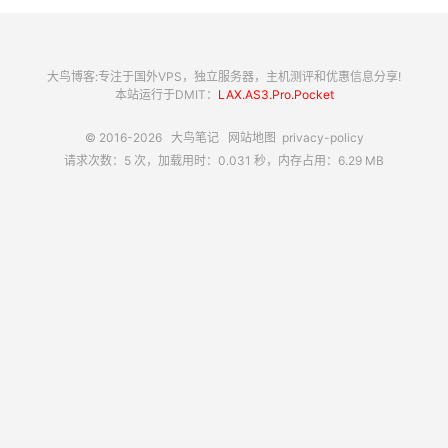
大鸟博客:专注于国外VPS，独立服务器，主机测评和优惠信息分享!
本站运行于DMIT：
LAX.AS3.Pro.Pocket
© 2016-2026
大鸟笔记
网站地图
privacy-policy
请求次数：5 次，加载用时：0.031 秒，内存占用：6.29 MB