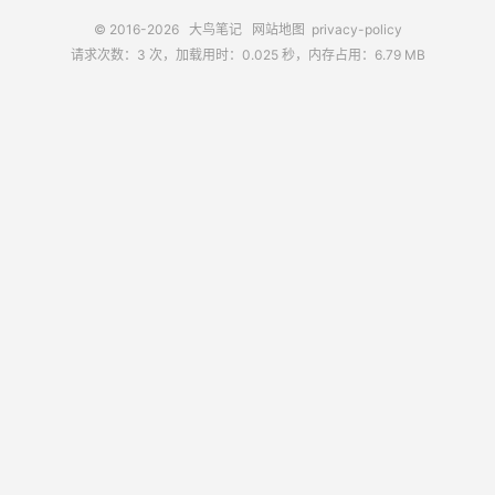
© 2016-2026
大鸟笔记
网站地图
privacy-policy
请求次数：3 次，加载用时：0.025 秒，内存占用：6.79 MB