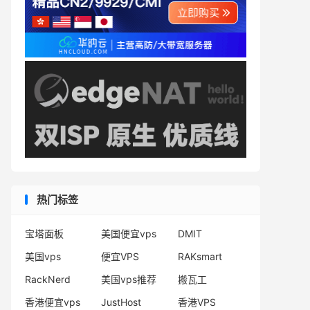
热门标签
宝塔面板
美国便宜vps
DMIT
美国vps
便宜VPS
RAKsmart
RackNerd
美国vps推荐
搬瓦工
香港便宜vps
JustHost
香港VPS