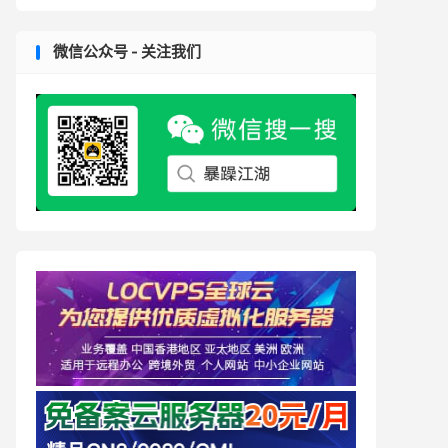
微信公众号 - 关注我们