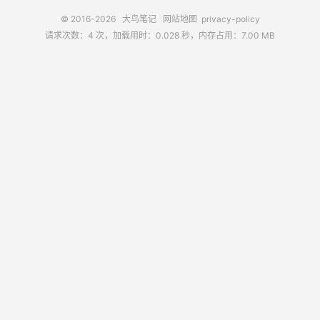
© 2016-2026
大鸟笔记
网站地图
privacy-policy
请求次数：4 次，加载用时：0.028 秒，内存占用：7.00 MB