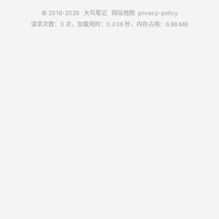
© 2016-2026
大鸟笔记
网站地图
privacy-policy
请求次数：3 次，加载用时：0.036 秒，内存占用：6.86 MB