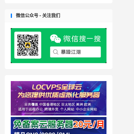
微信公众号 - 关注我们