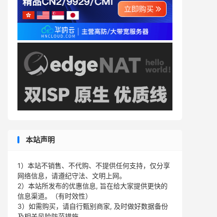
本站声明
1）本站不销售、不代购、不提供任何支持，仅分享
网络信息，请遵纪守法、文明上网。
2）本站所发布的优惠信息, 旨在给大家提供更快的
信息渠道。（有时效性）
3）如需购买，请自行甄别商家, 及时做好数据备份
及相关风险防范措施。