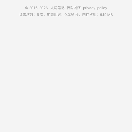
© 2016-2026
大鸟笔记
网站地图
privacy-policy
请求次数：5 次，加载用时：0.026 秒，内存占用：6.19 MB