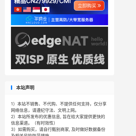
本站声明
1）本站不销售、不代购、不提供任何支持，仅分享
网络信息，请遵纪守法、文明上网。
2）本站所发布的优惠信息, 旨在给大家提供更快的
信息渠道。（有时效性）
3）如需购买，请自行甄别商家, 及时做好数据备份
及相关风险防范措施。