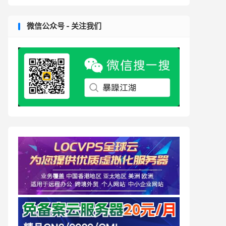
微信公众号 - 关注我们