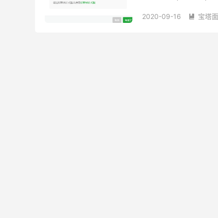
2020-09-16
宝塔

宝塔面板升级测试版