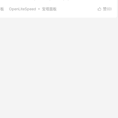
面板
OpenLiteSpeed
宝塔面板
赞(
0
)

宝塔面板安装OpenLiteSpeed