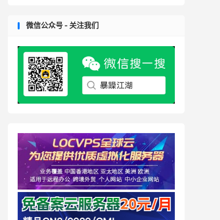
微信公众号 - 关注我们