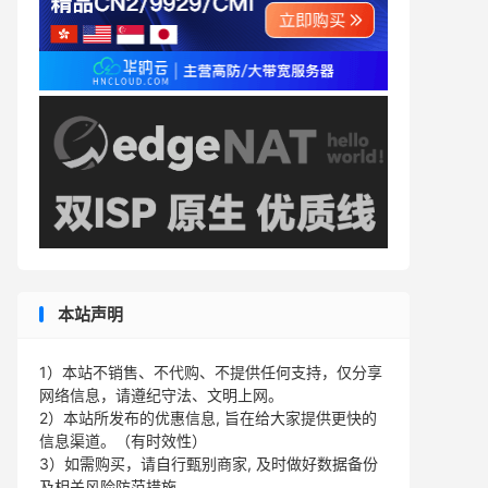
本站声明
1）本站不销售、不代购、不提供任何支持，仅分享
网络信息，请遵纪守法、文明上网。
2）本站所发布的优惠信息, 旨在给大家提供更快的
信息渠道。（有时效性）
3）如需购买，请自行甄别商家, 及时做好数据备份
及相关风险防范措施。