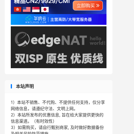
本站声明
1）本站不销售、不代购、不提供任何支持，仅分享
网络信息，请遵纪守法、文明上网。
2）本站所发布的优惠信息, 旨在给大家提供更快的
信息渠道。（有时效性）
3）如需购买，请自行甄别商家, 及时做好数据备份
及相关风险防范措施。