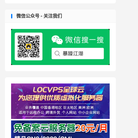
微信公众号 - 关注我们