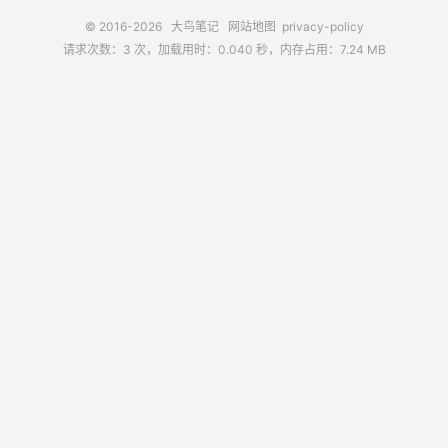
© 2016-2026
大鸟笔记
网站地图
privacy-policy
请求次数：3 次，加载用时：0.040 秒，内存占用：7.24 MB