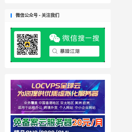
微信公众号 - 关注我们