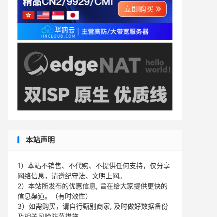
本站声明
1）本站不销售、不代购、不提供任何支持，仅分享
网络信息，请遵纪守法、文明上网。
2）本站所发布的优惠信息, 旨在给大家提供更快的
信息渠道。（有时效性）
3）如需购买，请自行甄别商家, 及时做好数据备份
及相关风险防范措施。