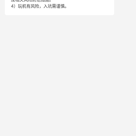
4）玩机有风险，入坑需谨慎。