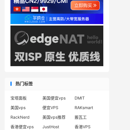
热门标签
宝塔面板
美国便宜vps
DMIT
美国vps
便宜VPS
RAKsmart
RackNerd
美国vps推荐
搬瓦工
香港便宜vps
JustHost
香港VPS