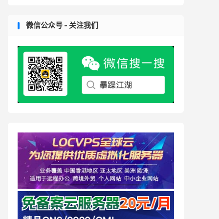
微信公众号 - 关注我们